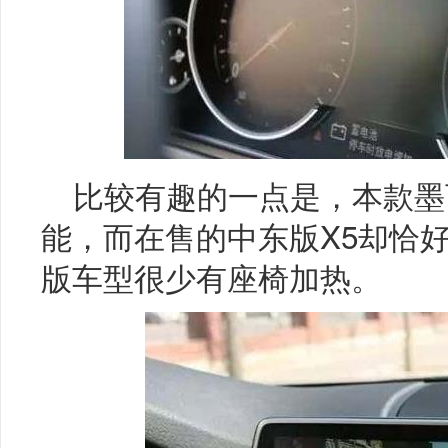
比较有趣的一点是，本款墨
能，而在售的中东版X5却恰
版车型很少有座椅加热。