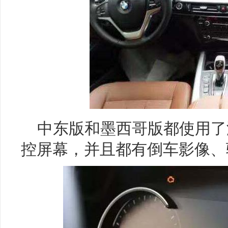
中东版和墨西哥版都使用了液
控屏幕，并且都有倒车影像、