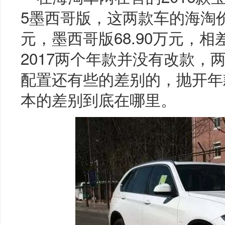
5墨西哥版，这两款车的海淘价
元，墨西哥版68.90万元，相差
2017两个年款并没有改款，
配置还有些的差别的，抛开年
本的差别到底在哪里。