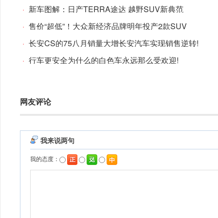
·
新车图解：日产TERRA途达 越野SUV新典范
·
售价“超低”！大众新经济品牌明年投产2款SUV
·
长安CS的75八月销量大增长安汽车实现销售逆转!
·
行车更安全为什么的白色车永远那么受欢迎!
网友评论