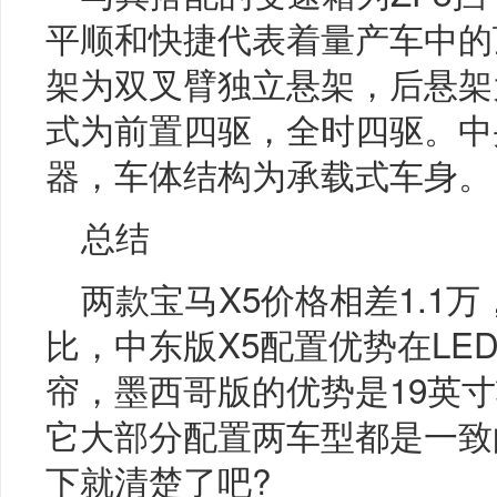
平顺和快捷代表着量产车中的
架为双叉臂独立悬架，后悬架
式为前置四驱，全时四驱。中
器，车体结构为承载式车身。
总结
两款宝马X5价格相差1.1
比，中东版X5配置优势在LE
帘，墨西哥版的优势是19英
它大部分配置两车型都是一致
下就清楚了吧?