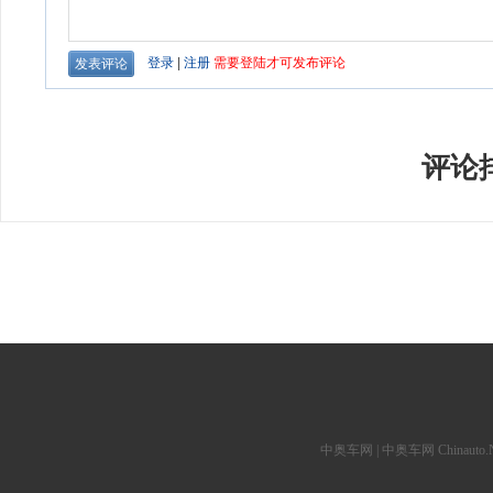
评论
中奥车网 | 中奥车网 Chinauto.Net