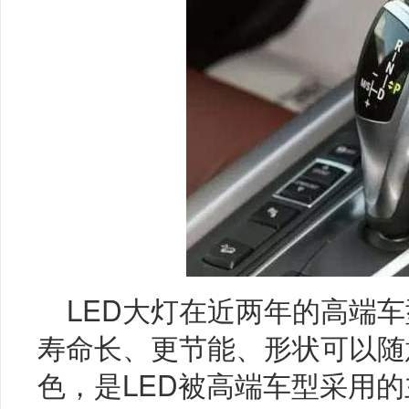
LED大灯在近两年的高端
寿命长、更节能、形状可以随
色，是LED被高端车型采用