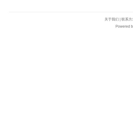
关于我们
|
联系方
Powered 