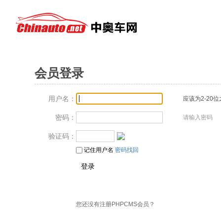
会员登录
用户名：
应该为2-20
密码：
请输入密码
验证码：
记住用户名
密码找回
您还没有注册PHPCMS会员？