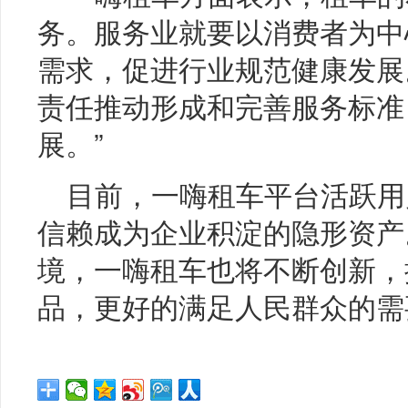
务。服务业就要以消费者为中
需求，促进行业规范健康发展
责任推动形成和完善服务标准
展。”
目前，一嗨租车平台活跃用
信赖成为企业积淀的隐形资产
境，一嗨租车也将不断创新，
品，更好的满足人民群众的需