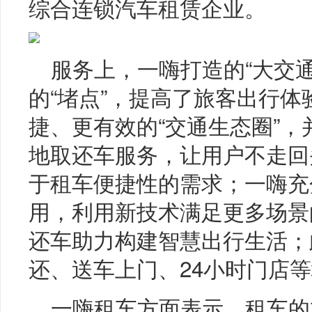
综合连锁汽车租赁企业。
服务上，一嗨打造的“大交通
的“堵点”，提高了旅客出行
捷、更有效的“交通生态圈”
地取还车服务，让用户不走回
于租车便捷性的需求；一嗨充
用，利用新技术满足更多场景
还车助力构建智慧出行生活；
还、送车上门、24小时门店
一嗨租车方面表示，租车的