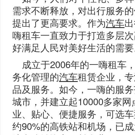
需求不断释放，对出行服务的
提出了更高要求。作为
汽车
出
嗨租车一直致力于打造多层次
好满足人民对美好生活的需要
成立于2006年的一嗨租车
务化管理的
汽车
租赁企业，专
品及服务。如今，一嗨的服务
城市，并建立起10000多家
业、贴心、便捷服务，可选车
约90%的高铁站和机场，已