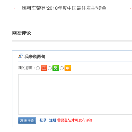
·
一嗨租车荣登“2018年度中国最佳雇主”榜单
·
网友评论