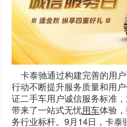
卡泰驰通过构建完善的用户
行动不断提升服务质量和用户
证二手车用户诚信服务标准，
带来了一站式无忧
用车
体验，
务行业标杆。9月14日，卡