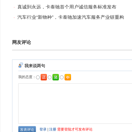
·
真诚到永远，卡泰驰首个用户诚信服务标准发布
·
汽车行业“新物种”，卡泰驰加速汽车服务产业链重构
网友评论