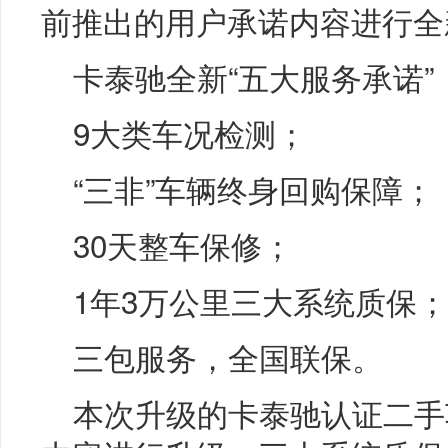
前推出的用户承诺内容进行全
卡泰驰全新“五大服务承诺”
9大类车况检测；
“三非”车辆终身回购保障；
30天整车保修；
1年3万公里三大系统质保；
三包服务，全国联保。
本次升级的卡泰驰认证二手