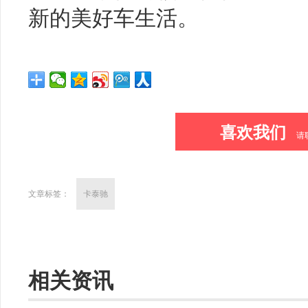
新的美好车生活。
喜欢我们
请
文章标签：
卡泰驰
相关资讯