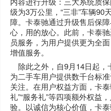
内容进行升级：三大系统质保
级为3万公里，“三非”车辆9
障。卡泰驰通过升级售后保障
心，用的放心。此前，卡泰驰
员服务，为用户提供更为全面
增值服务。
除此之外，自9月14日起，
为二手车用户提供数千台标准
关注。在用户权益方面，卡泰驰
礼”“服务礼”等四项额外权益
验。以诚信为核心价值，卡泰