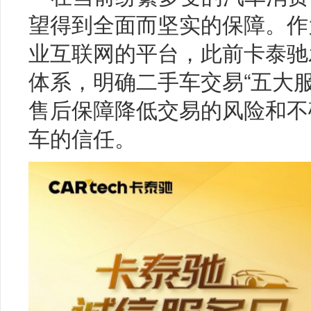
望得到全面而坚实的保障。作
业互联网的平台，此前卡泰驰
体系，明确二手车交易“五大
售后保障降低交易的风险和不
车的信任。