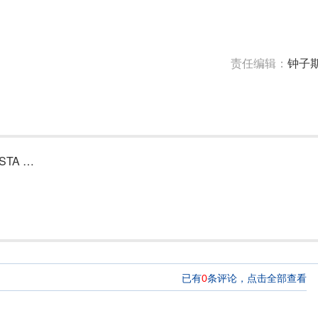
责任编辑：
钟子
技术验证