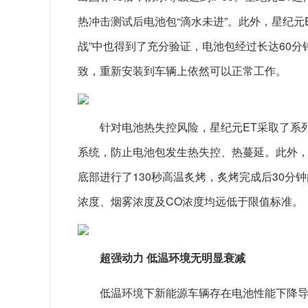
热冲击测试后电池包“滴水未进”。此外，星纪元E
战”中也得到了充分验证，电池包经过长达60
致，重新安装到车辆上依然可以正常工作。
针对电池热失控风险，星纪元ET采取了系
系统，防止电池包发生热失控、热蔓延。此外，
底部进行了130秒高温炙烤，炙烤完成后30
浓度、烟雾浓度及CO浓度均远低于限值标准。
超强动力 低温环境无明显衰减
低温环境下新能源车辆存在电池性能下降导