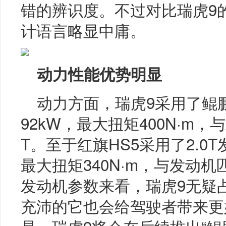
错的辨识度。不过对比瑞虎9
计语言略显中庸。
动力性能优势明显
动力方面，瑞虎9采用了鲲鹏动
92kW，最大扭矩400N·m
T。至于红旗HS5采用了2.0
最大扭矩340N·m，与发动机
发动机参数来看，瑞虎9无疑
充沛的它也会给驾驶者带来更