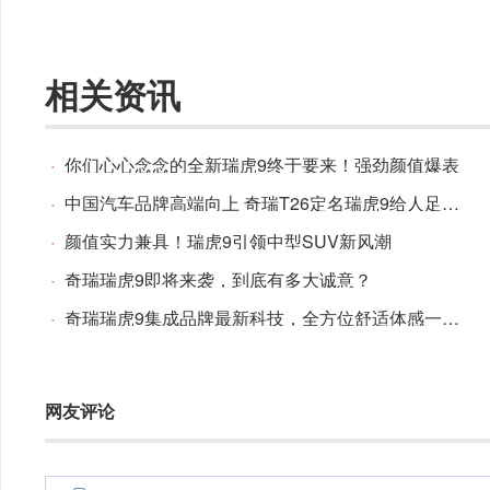
相关资讯
·
你们心心念念的全新瑞虎9终于要来！强劲颜值爆表
·
中国汽车品牌高端向上 奇瑞T26定名瑞虎9给人足够信心！
·
颜值实力兼具！瑞虎9引领中型SUV新风潮
·
奇瑞瑞虎9即将来袭，到底有多大诚意？
·
奇瑞瑞虎9集成品牌最新科技，全方位舒适体感一路同行
网友评论