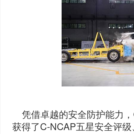
凭借卓越的安全防护能力，C
获得了C-NCAP五星安全评级