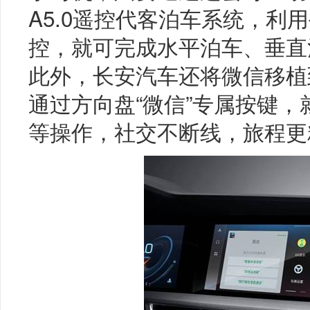
A5.0遥控代客泊车系统，利
控，就可完成水平泊车、垂直
此外，长安汽车还将微信移植到
通过方向盘“微信”专属按键
等操作，社交不断线，旅程更