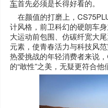
车
首先必须是长得好看的。
在颜值的打磨上，CS75PL
计风格，前卫科幻的硬朗车身
大运动前包围、仿碳纤宽大尾
元素，使青春活力与科技风范
热爱挑战的年轻消费者来说，C
的“敢性”之美，无疑更符合