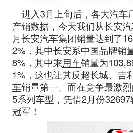
进入3月上旬后，各大汽车
产销数据，今天我们从长安汽车
月长安汽车集团销量达到了1627
2%，其中长安系中国品牌销量13
8%，其中乘
用车
销量为103,
1%，这也让其反超长城、吉
车
销量第一。而在竞争最激烈
5系列车型，凭借2月份3269
冠军！