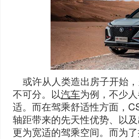
或许从人类造出房子开始，
不可分。以
汽车
为例，不少人
适。而在驾乘舒适性方面，CS7
轴距带来的先天性优势、以及
更为宽适的驾乘空间。而为了提