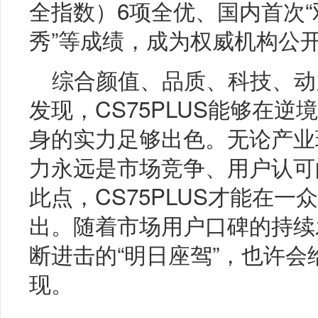
全指数）6项全优、国内首次“
秀”等成绩，成为权威机构公
综合颜值、品质、科技、动
发现，CS75PLUS能够在
身的实力足够出色。无论产业
力永远是市场竞争、用户认可
此点，CS75PLUS才能在
出。随着市场用户口碑的持续
断进击的“明日座驾”，也许
现。