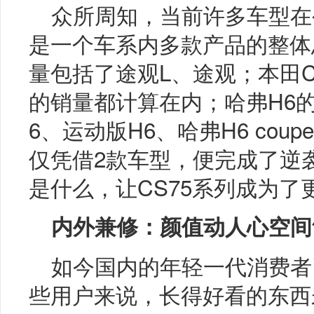
众所周知，当前许多车型在
是一个车系内多款产品的整体
量包括了途观L、途观；本田C
的销量都计算在内；哈弗H6
6、运动版H6、哈弗H6 cou
仅凭借2款车型，便完成了逆
是什么，让CS75系列成为了
内外兼修：颜值动人心空间
如今国内的年轻一代消费者
些用户来说，长得好看的东西