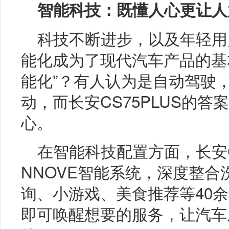
智能科技：既懂人心更让人
科技不断进步，以及年轻用
能化成为了现代汽车产品的基
能化”？有人认为是自动驾驶
动，而长安CS75PLUS的
心。
在智能科技配置方面，长安CS
NNOVE智能系统，深度整
询、小游戏、美食推荐等40
即可唤醒想要的服务，让汽车