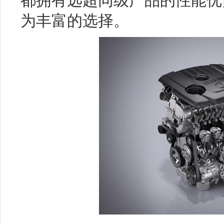
为丰富的选择。