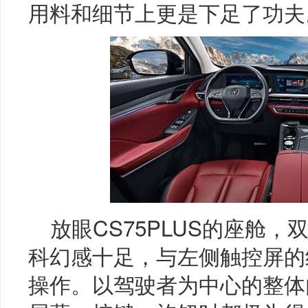
用料和细节上更是下足了功夫
放眼CS75PLUS的座舱，
科幻感十足，与左侧触控屏的
操作。以驾驶者为中心的整体