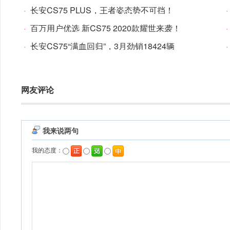
·
长安CS75 PLUS，王者姿态势不可挡！
·
·
百万用户优选 新CS75 2020款耀世来袭！
·
·
长安CS75“满血回归”，3月劲销18424辆
·
网友评论