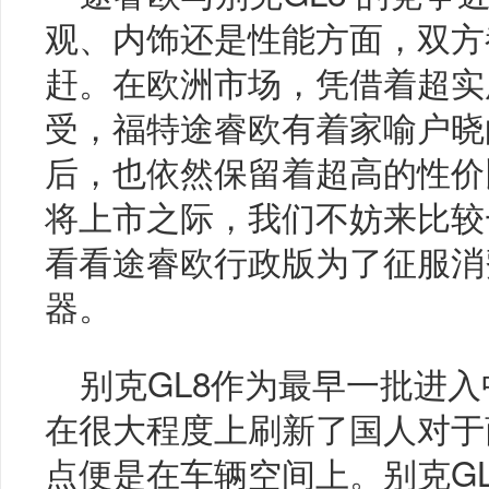
观、内饰还是性能方面，双方
赶。在欧洲市场，凭借着超实
受，福特途睿欧有着家喻户晓
后，也依然保留着超高的性价
将上市之际，我们不妨来比较
看看途睿欧行政版为了征服消
器。
别克GL8作为最早一批进入
在很大程度上刷新了国人对于
点便是在车辆空间上。别克GL8拥有