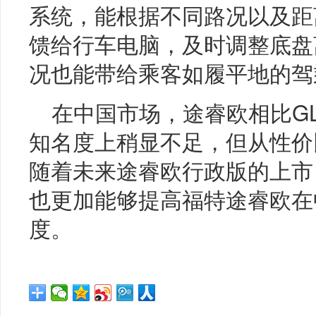
系统，能根据不同路况以及距
馈给行车电脑，及时调整底盘
况也能带给乘客如履平地的驾
在中国市场，途睿欧相比G
知名度上稍显不足，但从性价
随着未来途睿欧行政版的上市
也更加能够提高福特途睿欧在
度。