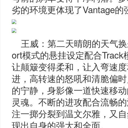
劣的环境更体现了Vantage
王威：第二天晴朗的天气换
ort模式的悬挂设定配合Tra
让颠簸变得柔和，让入弯速度
进，高转速的怒吼和清脆偏时
的宁静，身影像一道快速移动
灵魂。不断的进攻配合流畅的
注一掷分裂到温文尔雅，又自
现出自身的强大和全面。