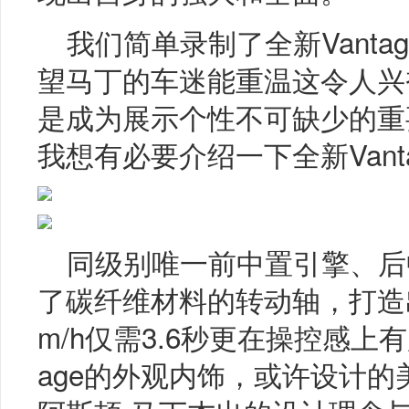
我们简单录制了全新Vant
望马丁的车迷能重温这令人兴
是成为展示个性不可缺少的重
我想有必要介绍一下全新Van
同级别唯一前中置引擎、后
了碳纤维材料的转动轴，打造出50
m/h仅需3.6秒更在操控感上
age的外观内饰，或许设计