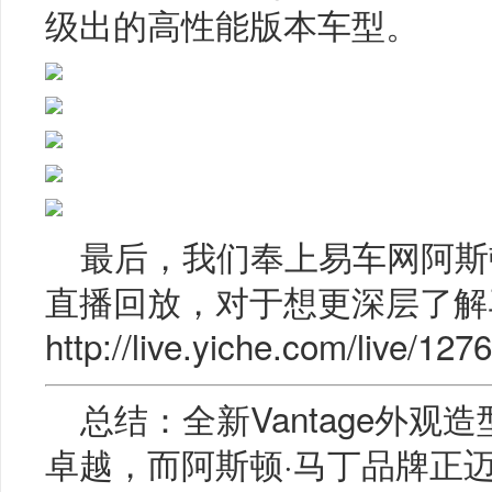
级出的高性能版本车型。
最后，我们奉上易车网阿斯顿·
直播回放，对于想更深层了解
http://live.yiche.com/live/127
总结：全新Vantage外
卓越，而阿斯顿·马丁品牌正