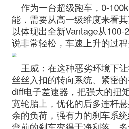
作为一台超级跑车，0-100
能，需要从高一级维度来看其
以体现出全新Vantage从100
说非常轻松，车速上升的过程
王威：在这种恶劣环境下让
丝丝入扣的转向系统、紧密的
diff电子差速器，把强大的
宽轮胎上，优化的后多连杆悬
余的负荷，强有力的刹车系统
弯前的刹车变得干净利落。多