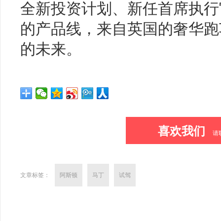
全新投资计划、新任首席执行
的产品线，来自英国的奢华跑
的未来。
喜欢我们
请
文章标签：
阿斯顿
马丁
试驾