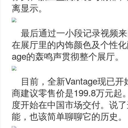
离显示。
最后通过一小段记录视频来回
在展厅里的内饰颜色及个性化配
age的轰鸣声贯彻整个展厅。
目前，全新Vantage现
商建议零售价是199.8万元起
度开始在中国市场交付。说了这
能，也该简单聊聊它的历史。