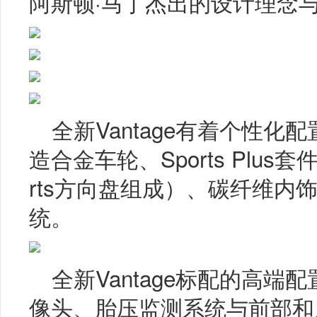
阿斯顿·马丁杰出的设计理念
全新Vantage有着个性
造合金车轮、Sports Plus套件
rts方向盘组成）、碳纤维内
统。
全新Vantage标配的高端
像头、胎压监测系统与前部和