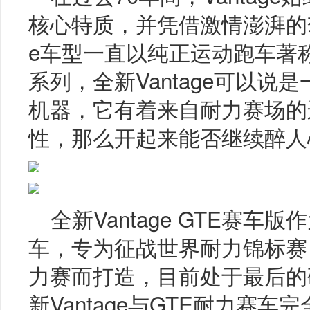
核心特质，并凭借激情澎湃的驾
e车型一直以纯正运动跑车著
系列，全新Vantage可以
机器，它有着来自耐力赛场的
性，那么开起来能否继续醉
全新Vantage GTE赛
车，专为征战世界耐力锦标赛
力赛而打造，目前处于最后的
新Vantage与GTE耐力赛